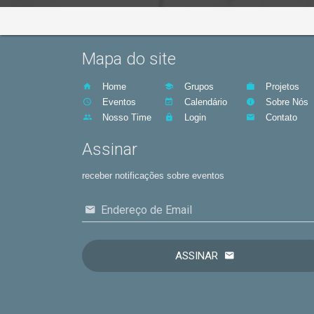
Mapa do site
Home
Grupos
Projetos
Eventos
Calendário
Sobre Nós
Nosso Time
Login
Contato
Assinar
receber notificações sobre eventos
Endereço de Email
ASSINAR