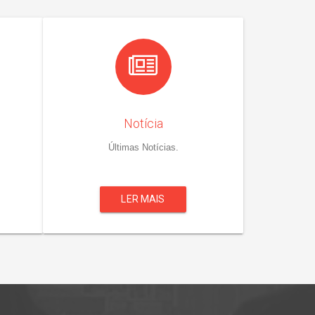
Notícia
Últimas Notícias.
LER MAIS