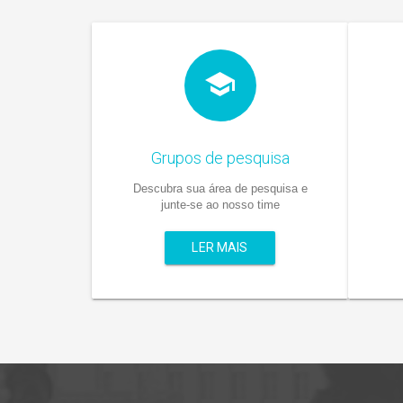
Grupos de pesquisa
Descubra sua área de pesquisa e
junte-se ao nosso time
LER MAIS