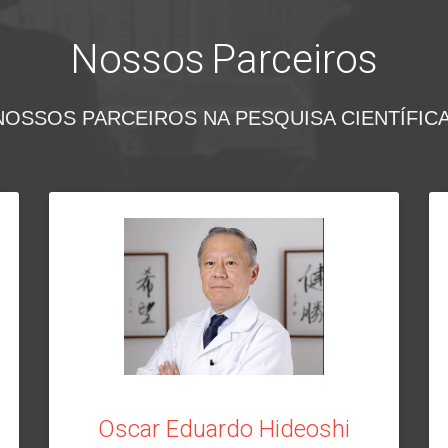
Nossos Parceiros
NOSSOS PARCEIROS NA PESQUISA CIENTÍFICA
Oscar Eduardo Hideoshi